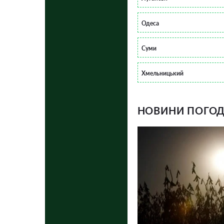
Одеса
Суми
Хмельницький
НОВИНИ ПОГОДИ