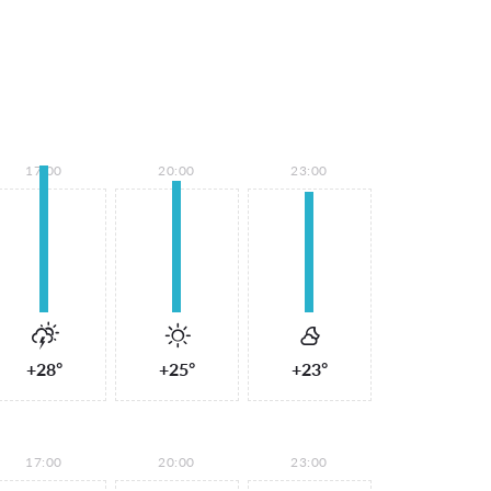
17:00
20:00
23:00
+28°
+25°
+23°
17:00
20:00
23:00