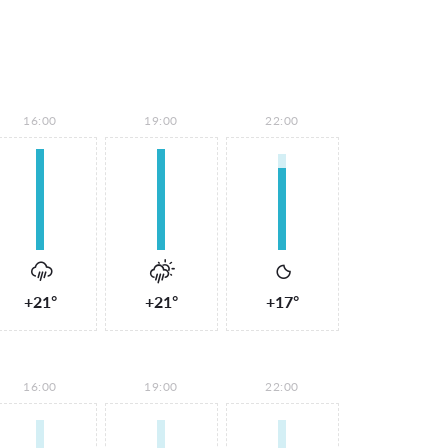
16:00
19:00
22:00
+21°
+21°
+17°
16:00
19:00
22:00