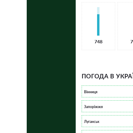
748
7
ПОГОДА В УКРА
Вінниця
Запоріжжя
Луганськ