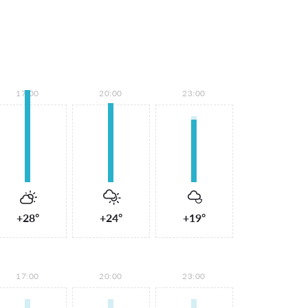
17:00
20:00
23:00
+28°
+24°
+19°
17:00
20:00
23:00