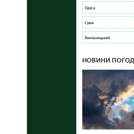
Одеса
Суми
Хмельницький
НОВИНИ ПОГОДИ