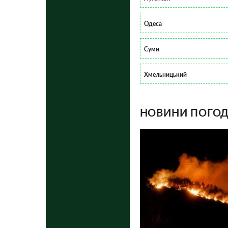
Одеса
Суми
Хмельницький
НОВИНИ ПОГОДИ