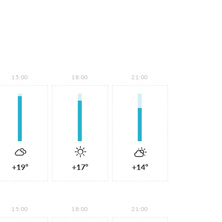
15:00
18:00
21:00
+19°
+17°
+14°
15:00
18:00
21:00