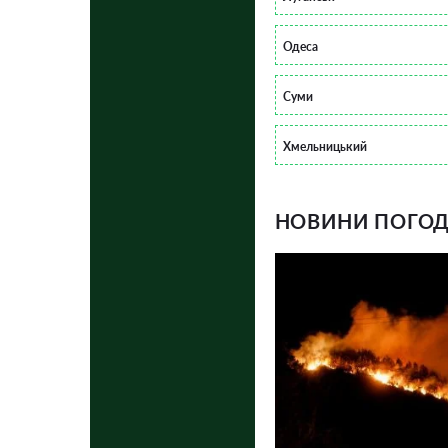
Одеса
Суми
Хмельницький
НОВИНИ ПОГОДИ