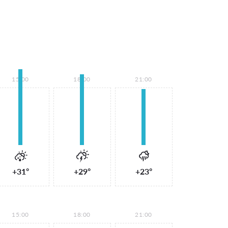
15:00
18:00
21:00
+31°
+29°
+23°
15:00
18:00
21:00