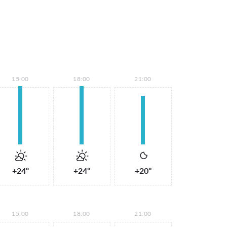
15:00
18:00
21:00
+24°
+24°
+20°
15:00
18:00
21:00