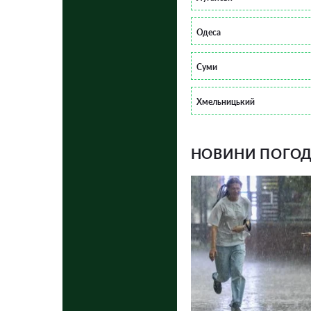
Одеса
Суми
Хмельницький
НОВИНИ ПОГОДИ