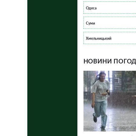
Одеса
Суми
Хмельницький
НОВИНИ ПОГОДИ