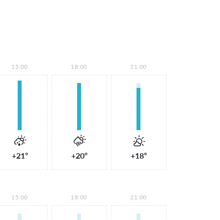
15:00
18:00
21:00
+21°
+20°
+18°
15:00
18:00
21:00