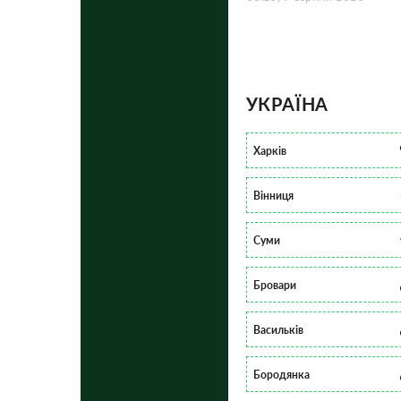
УКРАЇНА
Харків
Вінниця
Суми
Бровари
Васильків
Бородянка