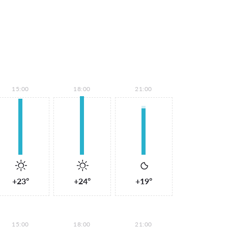
15:00
18:00
21:00
+23°
+24°
+19°
15:00
18:00
21:00