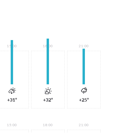
15:00
18:00
21:00
+31°
+32°
+25°
15:00
18:00
21:00