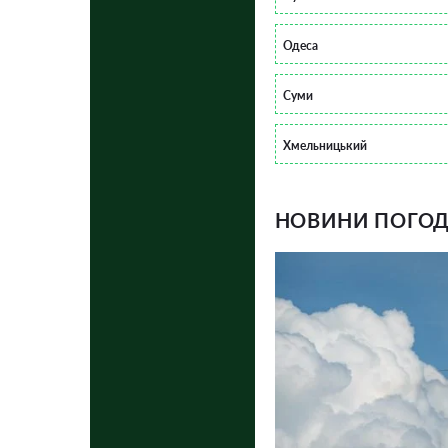
Одеса
Суми
Хмельницький
НОВИНИ ПОГОДИ