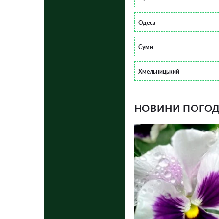
Одеса
Суми
Хмельницький
НОВИНИ ПОГОДИ