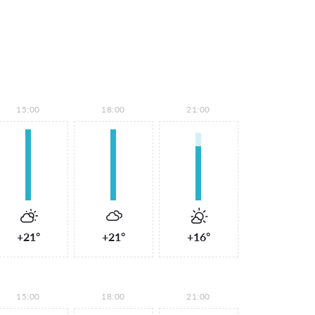
15:00
18:00
21:00
+21°
+21°
+16°
15:00
18:00
21:00