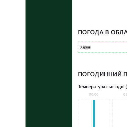
ПОГОДА В ОБЛА
Харків
ПОГОДИННИЙ П
Температура сьогодні (
00:00
0