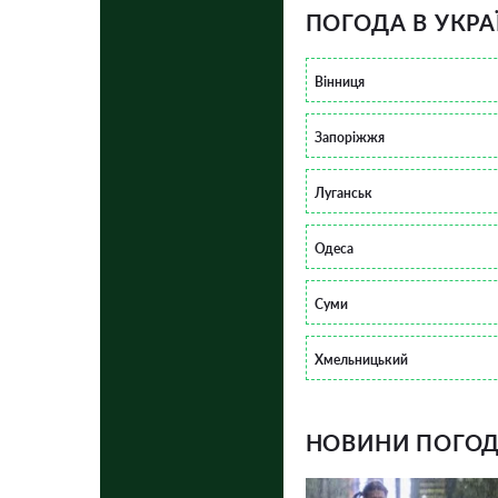
ПОГОДА В УКРА
Вінниця
Запоріжжя
Луганськ
Одеса
Суми
Хмельницький
НОВИНИ ПОГОДИ