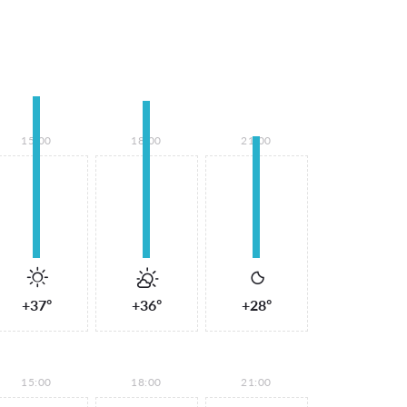
15:00
18:00
21:00
+37°
+36°
+28°
15:00
18:00
21:00