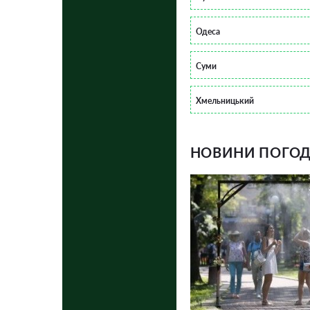
Одеса
Суми
Хмельницький
НОВИНИ ПОГОДИ