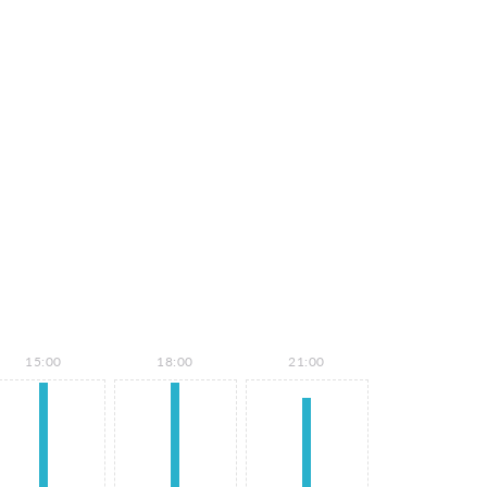
15:00
18:00
21:00