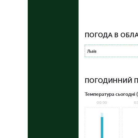
ПОГОДА В ОБЛА
Львів
ПОГОДИННИЙ 
Температура сьогодні (
00:00
0