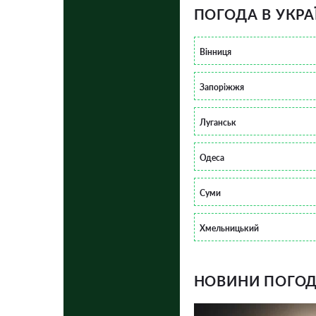
ПОГОДА В УКРА
Вінниця
Запоріжжя
Луганськ
Одеса
Суми
Хмельницький
НОВИНИ ПОГОДИ