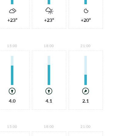
+23°
+23°
+20°
15:00
18:00
21:00
4.0
4.1
2.1
15:00
18:00
21:00