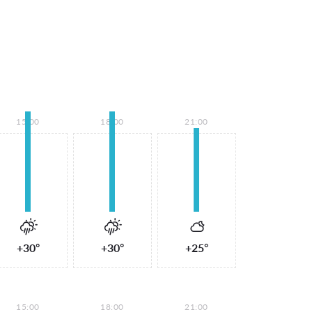
15:00
18:00
21:00
+30°
+30°
+25°
15:00
18:00
21:00