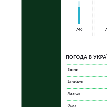
746
7
ПОГОДА В УКРА
Вінниця
Запоріжжя
Луганськ
Одеса