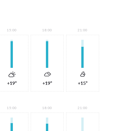
15:00
18:00
21:00
+19°
+19°
+15°
15:00
18:00
21:00