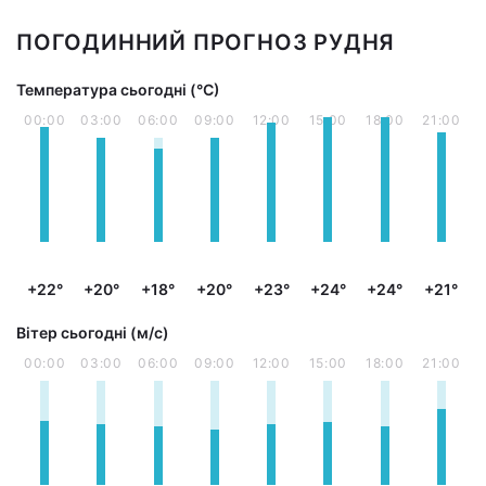
ПОГОДИННИЙ ПРОГНОЗ РУДНЯ
Температура сьогодні (°С)
00:00
03:00
06:00
09:00
12:00
15:00
18:00
21:00
+22°
+20°
+18°
+20°
+23°
+24°
+24°
+21°
Вітер сьогодні (м/с)
00:00
03:00
06:00
09:00
12:00
15:00
18:00
21:00