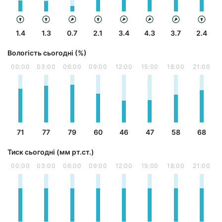
1.4
1.3
0.7
2.1
3.4
4.3
3.7
2.4
Вологість сьогодні (%)
00:00
03:00
06:00
09:00
12:00
15:00
18:00
21:00
71
77
79
60
46
47
58
68
Тиск сьогодні (мм рт.ст.)
00:00
03:00
06:00
09:00
12:00
15:00
18:00
21:00