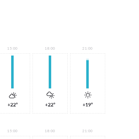
15:00
18:00
21:00
+22°
+22°
+19°
15:00
18:00
21:00