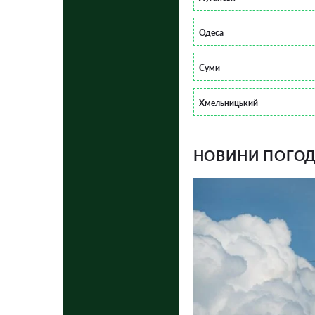
Одеса
Суми
Хмельницький
НОВИНИ ПОГОДИ