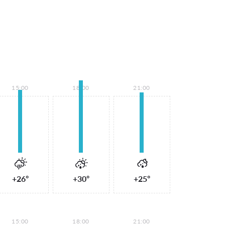
15:00
18:00
21:00
+26°
+30°
+25°
15:00
18:00
21:00