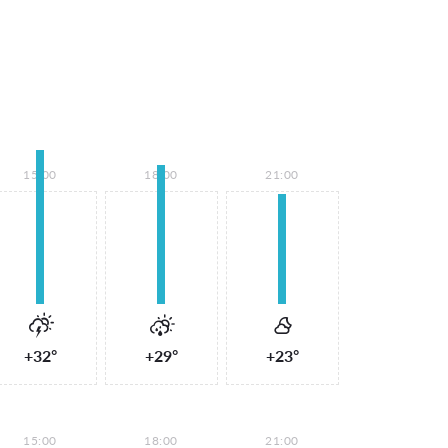
15:00
18:00
21:00
+32°
+29°
+23°
15:00
18:00
21:00