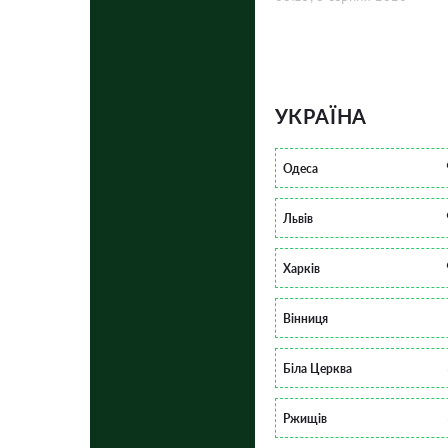
УКРАЇНА
Одеса
Львів
Харків
Вінниця
Біла Церква
Ржищів