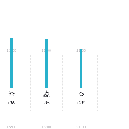
15:00
18:00
21:00
+36°
+35°
+28°
15:00
18:00
21:00