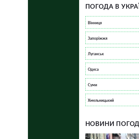
ПОГОДА В УКРА
Вінниця
Запоріжжя
Луганськ
Одеса
Суми
Хмельницький
НОВИНИ ПОГОДИ