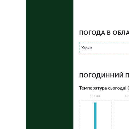
ПОГОДА В ОБЛА
Харків
ПОГОДИННИЙ П
Температура сьогодні (
00:00
0