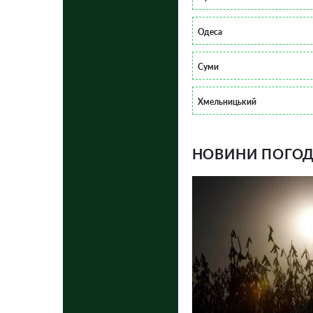
Одеса
Суми
Хмельницький
НОВИНИ ПОГОДИ