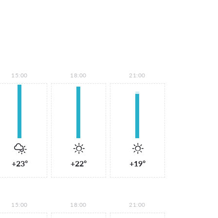
15:00
18:00
21:00
+23°
+22°
+19°
15:00
18:00
21:00