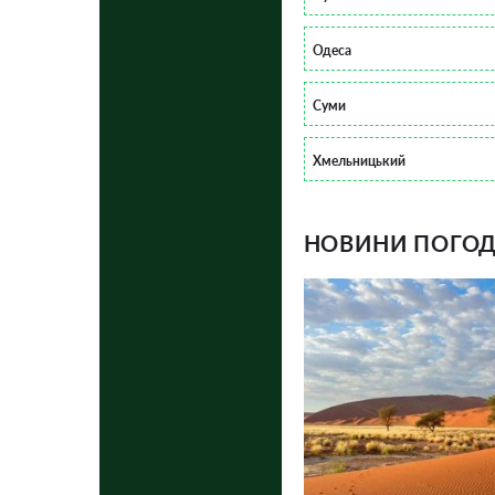
Одеса
Суми
Хмельницький
НОВИНИ ПОГОДИ