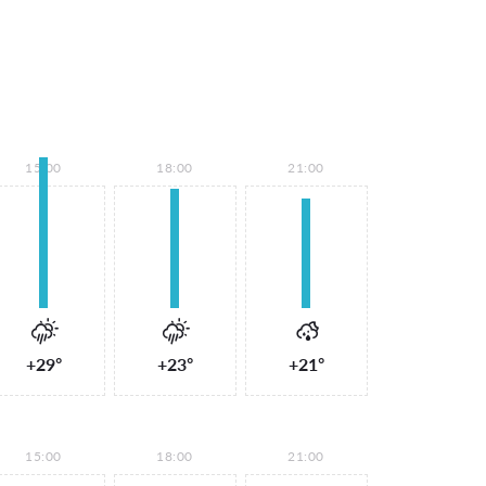
15:00
18:00
21:00
+29°
+23°
+21°
15:00
18:00
21:00