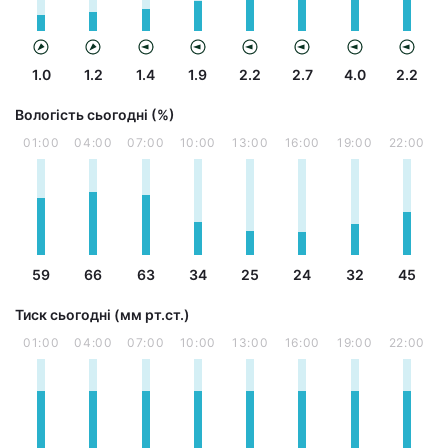
1.0
1.2
1.4
1.9
2.2
2.7
4.0
2.2
Вологість сьогодні (%)
01:00
04:00
07:00
10:00
13:00
16:00
19:00
22:00
59
66
63
34
25
24
32
45
Тиск сьогодні (мм рт.ст.)
01:00
04:00
07:00
10:00
13:00
16:00
19:00
22:00