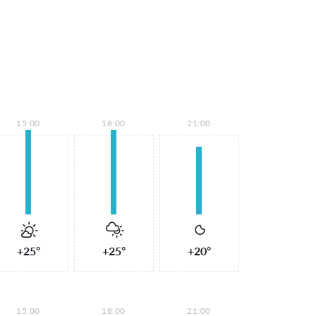
15:00
18:00
21:00
+25°
+25°
+20°
15:00
18:00
21:00