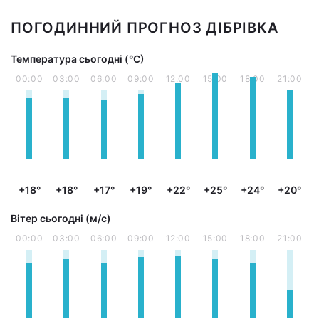
ПОГОДИННИЙ ПРОГНОЗ ДІБРІВКА
Температура сьогодні (°С)
00:00
03:00
06:00
09:00
12:00
15:00
18:00
21:00
+18°
+18°
+17°
+19°
+22°
+25°
+24°
+20°
Вітер сьогодні (м/с)
00:00
03:00
06:00
09:00
12:00
15:00
18:00
21:00