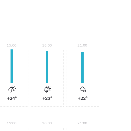
15:00
18:00
21:00
+24°
+23°
+22°
15:00
18:00
21:00