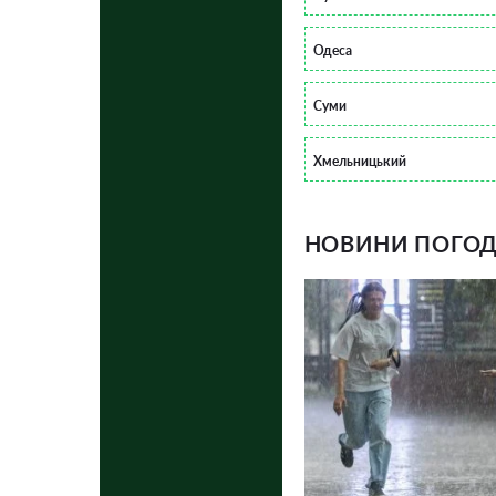
Одеса
Суми
Хмельницький
НОВИНИ ПОГОДИ