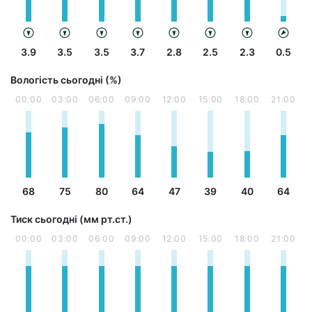
3.9
3.5
3.5
3.7
2.8
2.5
2.3
0.5
Вологість сьогодні (%)
00:00
03:00
06:00
09:00
12:00
15:00
18:00
21:00
68
75
80
64
47
39
40
64
Тиск сьогодні (мм рт.ст.)
00:00
03:00
06:00
09:00
12:00
15:00
18:00
21:00