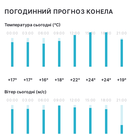
ПОГОДИННИЙ ПРОГНОЗ КОНЕЛА
Температура сьогодні (°С)
00:00
03:00
06:00
09:00
12:00
15:00
18:00
21:00
+17°
+17°
+16°
+18°
+22°
+24°
+24°
+19°
Вітер сьогодні (м/с)
00:00
03:00
06:00
09:00
12:00
15:00
18:00
21:00