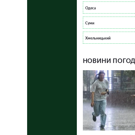
Одеса
Суми
Хмельницький
НОВИНИ ПОГОДИ