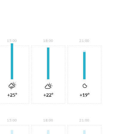
15:00
18:00
21:00
+25°
+22°
+19°
15:00
18:00
21:00