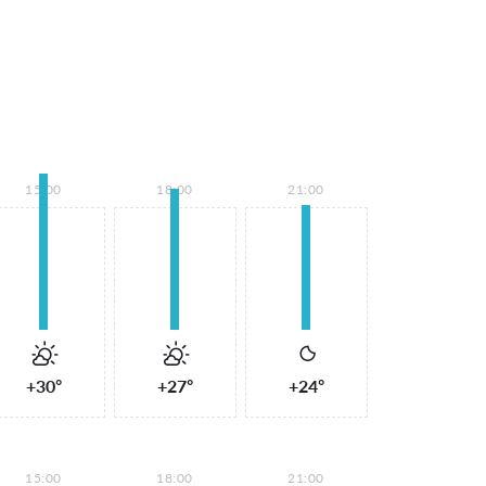
15:00
18:00
21:00
+30°
+27°
+24°
15:00
18:00
21:00