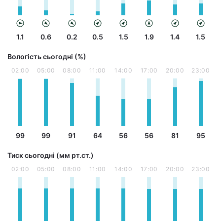
1.1
0.6
0.2
0.5
1.5
1.9
1.4
1.5
Вологість сьогодні (%)
02:00
05:00
08:00
11:00
14:00
17:00
20:00
23:00
99
99
91
64
56
56
81
95
Тиск сьогодні (мм рт.ст.)
02:00
05:00
08:00
11:00
14:00
17:00
20:00
23:00