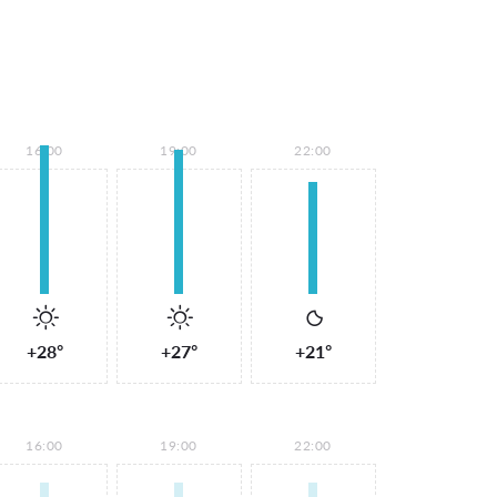
16:00
19:00
22:00
+28°
+27°
+21°
16:00
19:00
22:00