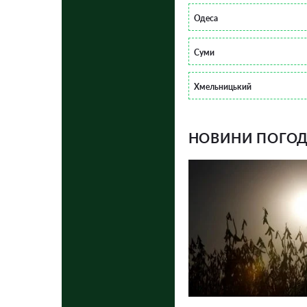
Одеса
Суми
Хмельницький
НОВИНИ ПОГОДИ