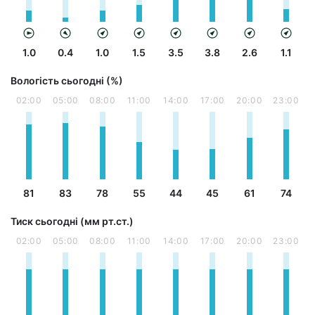
1.0
0.4
1.0
1.5
3.5
3.8
2.6
1.1
Вологість сьогодні (%)
02:00
05:00
08:00
11:00
14:00
17:00
20:00
23:00
81
83
78
55
44
45
61
74
Тиск сьогодні (мм рт.ст.)
02:00
05:00
08:00
11:00
14:00
17:00
20:00
23:00