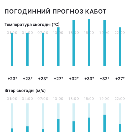
ПОГОДИННИЙ ПРОГНОЗ КАБОТ
Температура сьогодні (°С)
01:00
04:00
07:00
10:00
13:00
16:00
19:00
22:00
+23°
+23°
+23°
+27°
+32°
+33°
+32°
+27°
Вітер сьогодні (м/с)
01:00
04:00
07:00
10:00
13:00
16:00
19:00
22:00