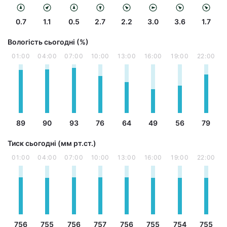
0.7
1.1
0.5
2.7
2.2
3.0
3.6
1.7
Вологість сьогодні (%)
01:00
04:00
07:00
10:00
13:00
16:00
19:00
22:00
89
90
93
76
64
49
56
79
Тиск сьогодні (мм рт.ст.)
01:00
04:00
07:00
10:00
13:00
16:00
19:00
22:00
756
755
756
757
756
755
754
755