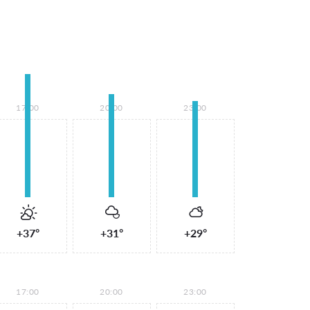
17:00
20:00
23:00
+37°
+31°
+29°
17:00
20:00
23:00