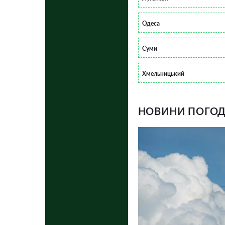
Одеса
Суми
Хмельницький
НОВИНИ ПОГОДИ