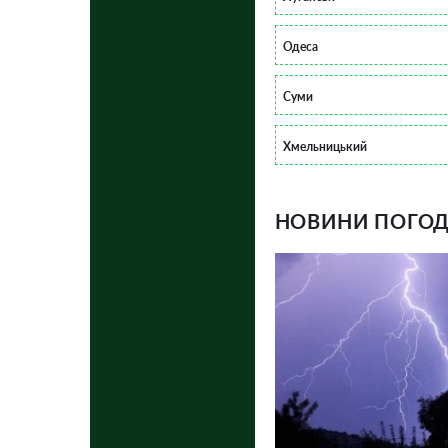
Одеса
Суми
Хмельницький
НОВИНИ ПОГОДИ