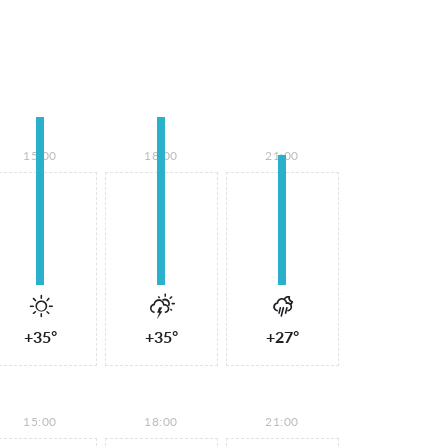
15:00
18:00
21:00
+35°
+35°
+27°
15:00
18:00
21:00