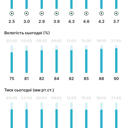
2.5
3.0
2.9
3.9
4.3
4.6
4.2
3.7
Вологість сьогодні (%)
00:00
03:00
06:00
09:00
12:00
15:00
18:00
21:00
75
81
82
84
82
85
88
90
Тиск сьогодні (мм рт.ст.)
00:00
03:00
06:00
09:00
12:00
15:00
18:00
21:00