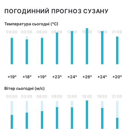
ПОГОДИННИЙ ПРОГНОЗ СУЗАНУ
Температура сьогодні (°С)
00:00
03:00
06:00
09:00
12:00
15:00
18:00
21:00
+19°
+18°
+19°
+23°
+24°
+26°
+24°
+20°
Вітер сьогодні (м/с)
00:00
03:00
06:00
09:00
12:00
15:00
18:00
21:00