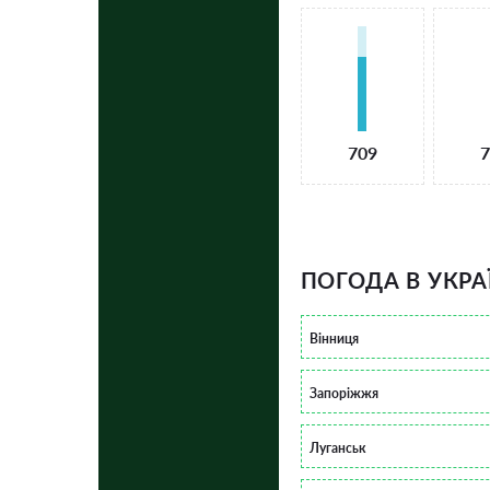
709
7
ПОГОДА В УКРА
Вінниця
Запоріжжя
Луганськ