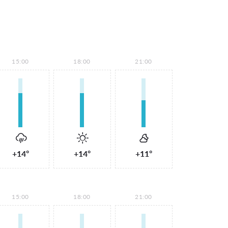
15:00
18:00
21:00
+14°
+14°
+11°
15:00
18:00
21:00