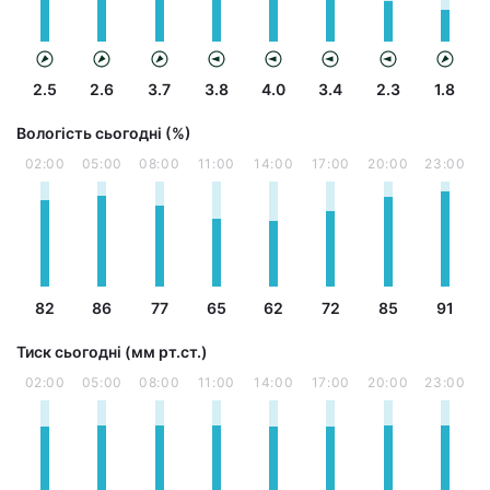
2.5
2.6
3.7
3.8
4.0
3.4
2.3
1.8
Вологість сьогодні (%)
02:00
05:00
08:00
11:00
14:00
17:00
20:00
23:00
82
86
77
65
62
72
85
91
Тиск сьогодні (мм рт.ст.)
02:00
05:00
08:00
11:00
14:00
17:00
20:00
23:00