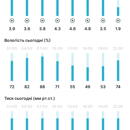
3.9
3.6
3.8
4.3
4.6
4.8
3.5
1.9
Вологість сьогодні (%)
01:00
04:00
07:00
10:00
13:00
16:00
19:00
22:00
72
82
88
71
55
49
53
74
Тиск сьогодні (мм рт.ст.)
01:00
04:00
07:00
10:00
13:00
16:00
19:00
22:00