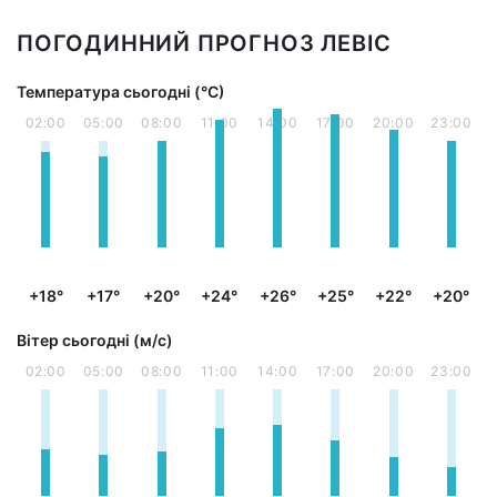
ПОГОДИННИЙ ПРОГНОЗ ЛЕВІС
Температура сьогодні (°С)
02:00
05:00
08:00
11:00
14:00
17:00
20:00
23:00
+18°
+17°
+20°
+24°
+26°
+25°
+22°
+20°
Вітер сьогодні (м/с)
02:00
05:00
08:00
11:00
14:00
17:00
20:00
23:00