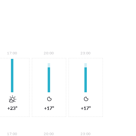
17:00
20:00
23:00
+23°
+17°
+17°
17:00
20:00
23:00