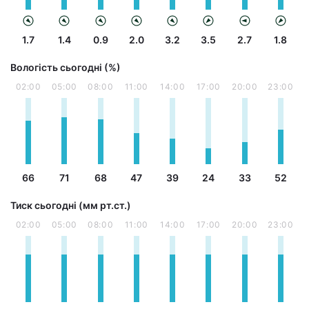
1.7
1.4
0.9
2.0
3.2
3.5
2.7
1.8
Вологість сьогодні (%)
02:00
05:00
08:00
11:00
14:00
17:00
20:00
23:00
66
71
68
47
39
24
33
52
Тиск сьогодні (мм рт.ст.)
02:00
05:00
08:00
11:00
14:00
17:00
20:00
23:00