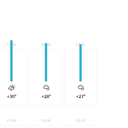
17:00
20:00
23:00
+30°
+28°
+27°
17:00
20:00
23:00