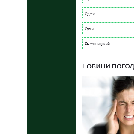
Одеса
Суми
Хмельницький
НОВИНИ ПОГОДИ