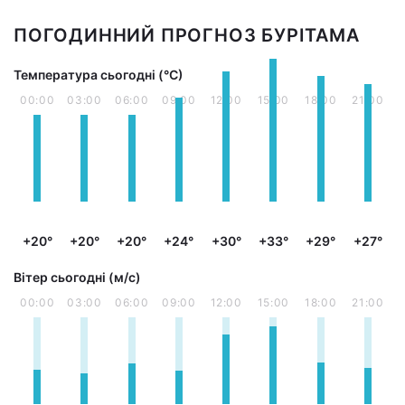
ПОГОДИННИЙ ПРОГНОЗ БУРІТАМА
Температура сьогодні (°С)
00:00
03:00
06:00
09:00
12:00
15:00
18:00
21:00
+20°
+20°
+20°
+24°
+30°
+33°
+29°
+27°
Вітер сьогодні (м/с)
00:00
03:00
06:00
09:00
12:00
15:00
18:00
21:00