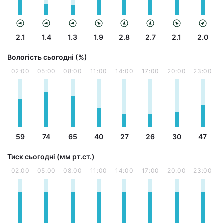
2.1
1.4
1.3
1.9
2.8
2.7
2.1
2.0
Вологість сьогодні (%)
02:00
05:00
08:00
11:00
14:00
17:00
20:00
23:00
59
74
65
40
27
26
30
47
Тиск сьогодні (мм рт.ст.)
02:00
05:00
08:00
11:00
14:00
17:00
20:00
23:00