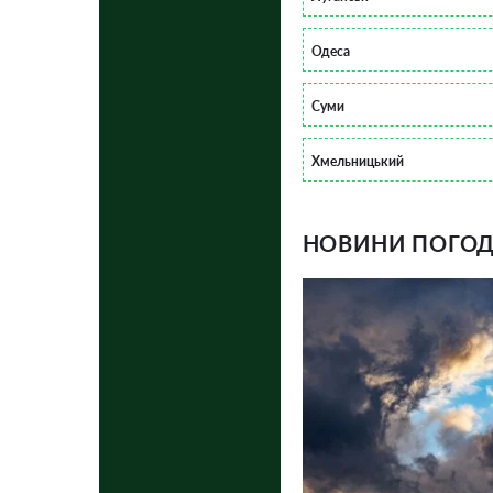
Одеса
Суми
Хмельницький
НОВИНИ ПОГОДИ