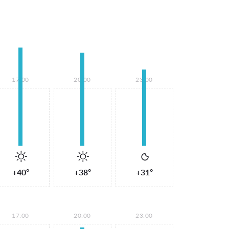
17:00
20:00
23:00
+40°
+38°
+31°
17:00
20:00
23:00